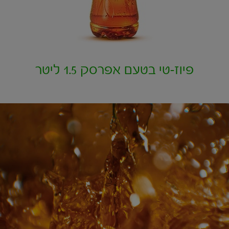
פיוז-טי בטעם אפרסק 1.5 ליטר