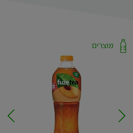
מוצרים