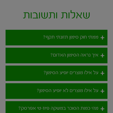
שאלות ותשובות
ממתי חוק סימון תזונתי תקף?
איך נראה הסימון האדום?
על אילו מוצרים יופיע הסימון?
על אילו מוצרים לא יופיע הסימון?
מהי כמות הסוכר במשקה פיוז-טי אפרסק?