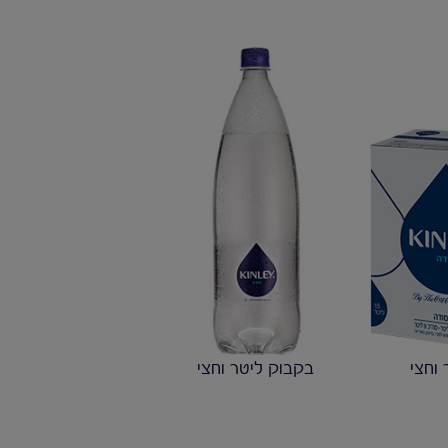
וחצי
בקבוק ליטר וחצי