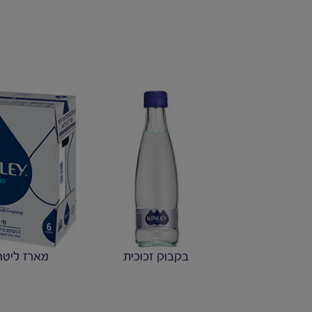
בקבוק זכוכית
מארז ליטר 