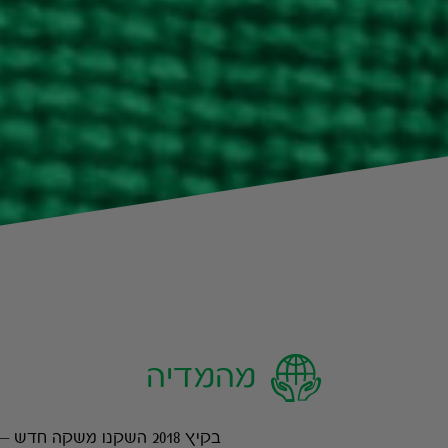
מהמדיה