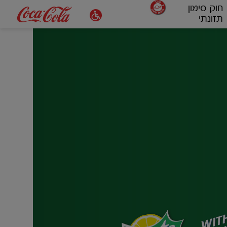
חוק סימון
תזונתי