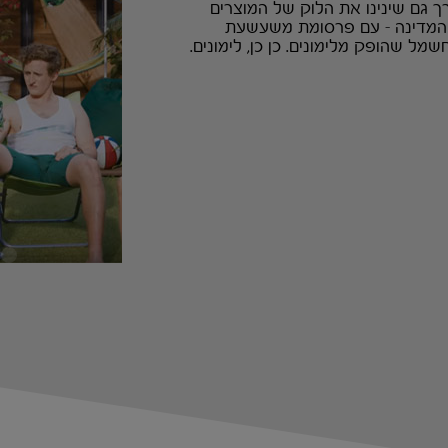
ך גם שינינו את הלוק של המוצרים
 המדינה - עם פרסומת משעשעת
ל שהופק מלימונים. כן כן, לימונים.