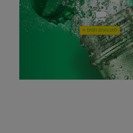
למבצעים חמים >>