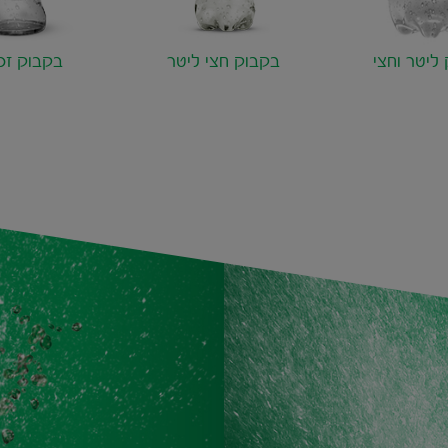
ליטר וחצי
בקבוק חצי ליטר
בקבוק זכו