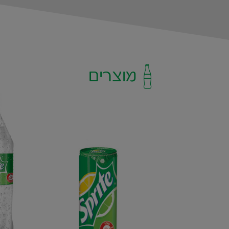
מוצרים