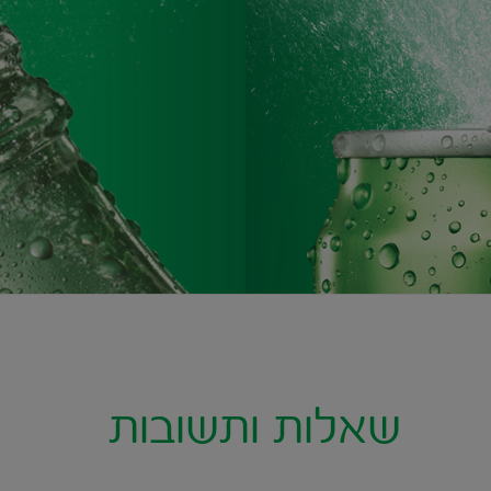
שאלות ותשובות